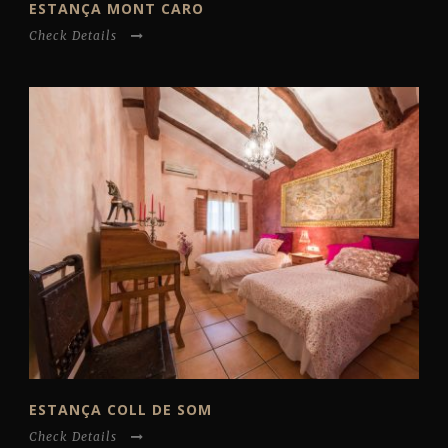
ESTANÇA MONT CARO
Check Details
ESTANÇA COLL DE SOM
Check Details