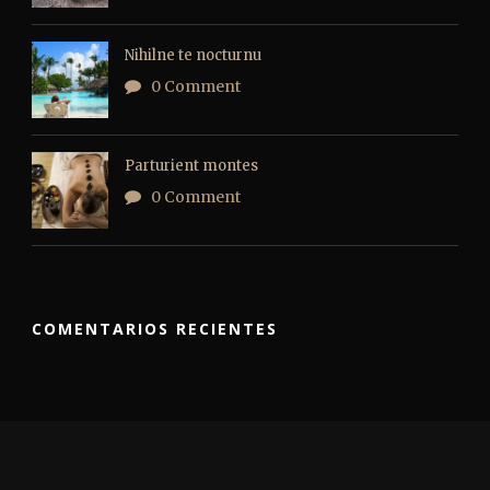
Nihilne te nocturnu
0 Comment
Parturient montes
0 Comment
COMENTARIOS RECIENTES