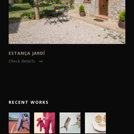
ESTANÇA JARDÍ
Check Details
RECENT WORKS