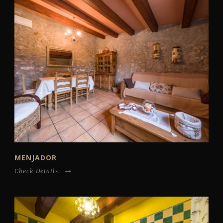
MENJADOR
Check Details