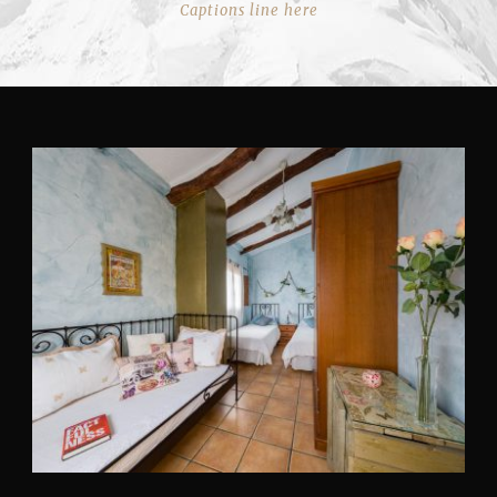
Captions line here