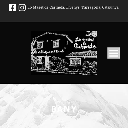
Lo Maset de Carmeta. Tivenys, Tarragona, Catalunya
BANY