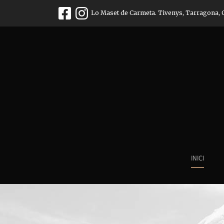
Lo Maset de Carmeta. Tivenys, Tarragona, 
INICI