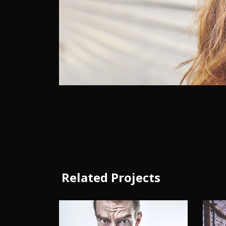
Related Projects