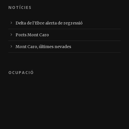
NOTÍCIES
Delta de l’Ebre alerta de regressió
Ports Mont Caro
Mont Caro, últimes nevades
OCUPACIÓ