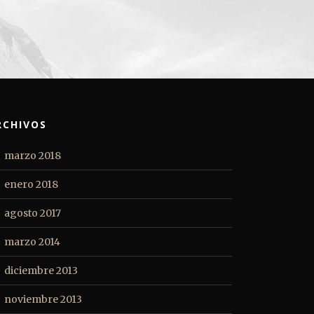
RCHIVOS
marzo 2018
enero 2018
agosto 2017
marzo 2014
diciembre 2013
noviembre 2013