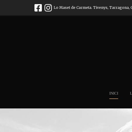
Lo Maset de Carmeta. Tivenys, Tarragona, 
INICI