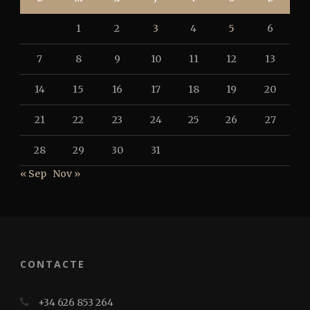
1
2
3
4
5
6
7
8
9
10
11
12
13
14
15
16
17
18
19
20
21
22
23
24
25
26
27
28
29
30
31
« Sep
Nov »
CONTACTE
+34 626 853 264