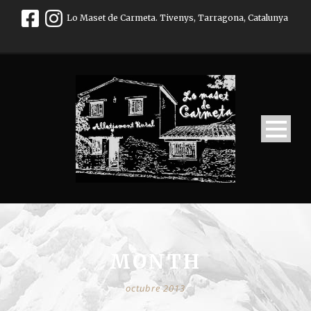
Lo Maset de Carmeta. Tivenys, Tarragona, Catalunya
MONTH
octubre 2013