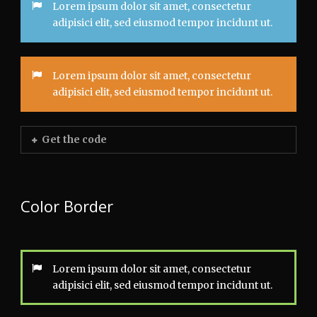
Lorem ipsum dolor sit amet, consectetur
adipisici elit, sed eiusmod tempor incidunt ut.
Lorem ipsum dolor sit amet, consectetur
adipisici elit, sed eiusmod tempor incidunt ut.
Get the code
Color Border
Lorem ipsum dolor sit amet, consectetur
adipisici elit, sed eiusmod tempor incidunt ut.