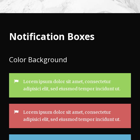
Notification Boxes
Color Background
Lorem ipsum dolor sit amet, consectetur
adipisici elit, sed eiusmod tempor incidunt ut.
Lorem ipsum dolor sit amet, consectetur
adipisici elit, sed eiusmod tempor incidunt ut.