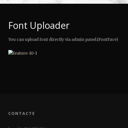
Font Uploader
You can upload font directly via admin panel.(FontFace)
CONTACTE