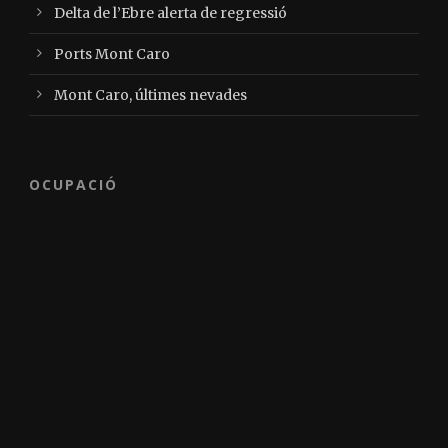
Delta de l’Ebre alerta de regressió
Ports Mont Caro
Mont Caro, últimes nevades
OCUPACIÓ