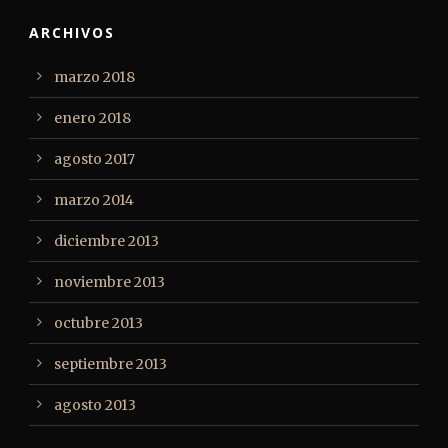
ARCHIVOS
marzo 2018
enero 2018
agosto 2017
marzo 2014
diciembre 2013
noviembre 2013
octubre 2013
septiembre 2013
agosto 2013