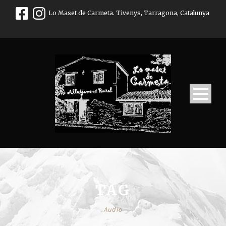
Lo Maset de Carmeta. Tivenys, Tarragona, Catalunya
TAG
Audio