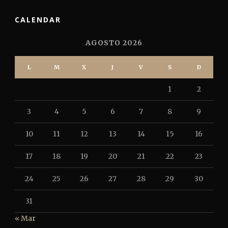
CALENDAR
AGOSTO 2026
L
M
X
J
V
S
D
1
2
3
4
5
6
7
8
9
10
11
12
13
14
15
16
17
18
19
20
21
22
23
24
25
26
27
28
29
30
31
« Mar