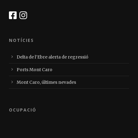
NOTÍCIES
Delta de l’Ebre alerta de regressió
Ports Mont Caro
Mont Caro, últimes nevades
OCUPACIÓ