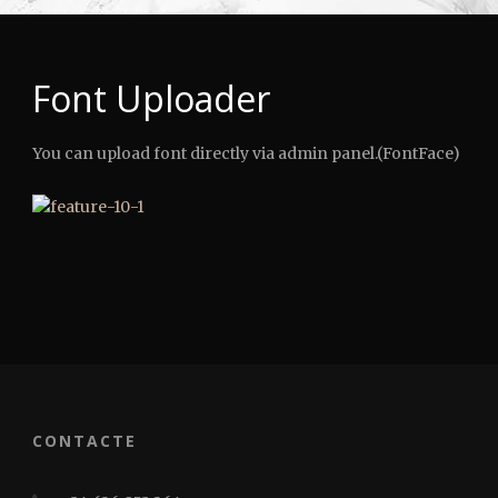
Font Uploader
You can upload font directly via admin panel.(FontFace)
CONTACTE