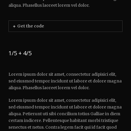
aliqua. Phasellus laoreet lorem vel dolor.
Get the code
1/5 + 4/5
Lorem ipsum dolor sit amet, consectetur adipisici elit,
sed eiusmod tempor incidunt ut labore et dolore magna
aliqua. Phasellus laoreet lorem vel dolor.
Lorem ipsum dolor sit amet, consectetur adipisici elit,
sed eiusmod tempor incidunt ut labore et dolore magna
aliqua. Petierunt uti sibi concilium totius Galliae in diem
certam indicere. Pellentesque habitant morbi tristique
senectus et netus. Contra legem facit qui id facit quod