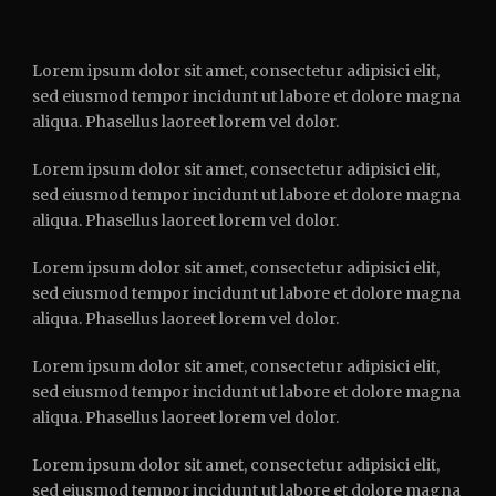
Lorem ipsum dolor sit amet, consectetur adipisici elit,
sed eiusmod tempor incidunt ut labore et dolore magna
aliqua. Phasellus laoreet lorem vel dolor.
Lorem ipsum dolor sit amet, consectetur adipisici elit,
sed eiusmod tempor incidunt ut labore et dolore magna
aliqua. Phasellus laoreet lorem vel dolor.
Lorem ipsum dolor sit amet, consectetur adipisici elit,
sed eiusmod tempor incidunt ut labore et dolore magna
aliqua. Phasellus laoreet lorem vel dolor.
Lorem ipsum dolor sit amet, consectetur adipisici elit,
sed eiusmod tempor incidunt ut labore et dolore magna
aliqua. Phasellus laoreet lorem vel dolor.
Lorem ipsum dolor sit amet, consectetur adipisici elit,
sed eiusmod tempor incidunt ut labore et dolore magna