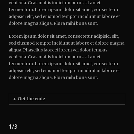
vehicula. Cras mattis iudicium purus sit amet
fermentum. Lorem ipsum dolor sit amet, consectetur
adipisici elit, sed eiusmod tempor incidunt ut labore et
dolore magna aliqua. Plura mihi bona sunt.
Lorem ipsum dolor sit amet, consectetur adipisici elit,
sed eiusmod tempor incidunt ut labore et dolore magna
aliqua. Phasellus laoreet lorem vel dolor tempus
vehicula. Cras mattis iudicium purus sit amet
fermentum. Lorem ipsum dolor sit amet, consectetur
adipisici elit, sed eiusmod tempor incidunt ut labore et
dolore magna aliqua. Plura mihi bona sunt.
Get the code
1/3