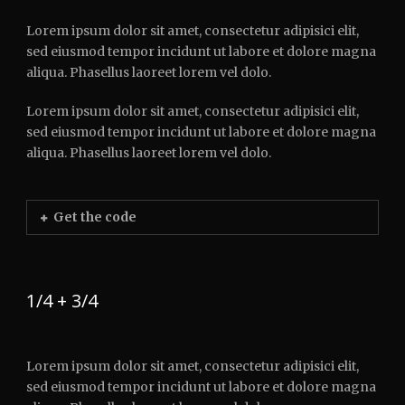
Lorem ipsum dolor sit amet, consectetur adipisici elit,
sed eiusmod tempor incidunt ut labore et dolore magna
aliqua. Phasellus laoreet lorem vel dolo.
Lorem ipsum dolor sit amet, consectetur adipisici elit,
sed eiusmod tempor incidunt ut labore et dolore magna
aliqua. Phasellus laoreet lorem vel dolo.
Get the code
1/4 + 3/4
Lorem ipsum dolor sit amet, consectetur adipisici elit,
sed eiusmod tempor incidunt ut labore et dolore magna