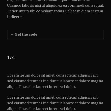
Ullamco laboris nisi ut aliquid ex ea commodi consequat.
Petierunt uti sibi concilium totius Galliae in diem certam
indicere.
Get the code
1/4
Lorem ipsum dolor sit amet, consectetur adipisici elit,
sed eiusmod tempor incidunt ut labore et dolore magna
aliqua. Phasellus laoreet lorem vel dolor.
Lorem ipsum dolor sit amet, consectetur adipisici elit,
sed eiusmod tempor incidunt ut labore et dolore magna
aliqua. Phasellus laoreet lorem vel dolor.