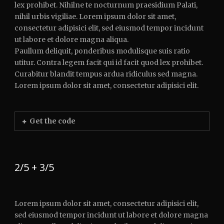
lex prohibet. Nihilne te nocturnum praesidium Palati,
nihil urbis vigiliae. Lorem ipsum dolor sit amet,
consectetur adipisici elit, sed eiusmod tempor incidunt
ut labore et dolore magna aliqua.
Paullum deliquit, ponderibus modulisque suis ratio
utitur. Contra legem facit qui id facit quod lex prohibet.
Curabitur blandit tempus ardua ridiculus sed magna.
Lorem ipsum dolor sit amet, consectetur adipisici elit.
Get the code
2/5 + 3/5
Lorem ipsum dolor sit amet, consectetur adipisici elit,
sed eiusmod tempor incidunt ut labore et dolore magna