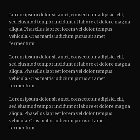
Lorem ipsum dolor sit amet, consectetur adipisici elit,
sed eiusmod tempor incidunt ut labore et dolore magna
aliqua. Phasellus laoreet lorem vel dolor tempus
vehicula. Cras mattis iudicium purus sit amet
fermentum.
Lorem ipsum dolor sit amet, consectetur adipisici elit,
sed eiusmod tempor incidunt ut labore et dolore magna
aliqua. Phasellus laoreet lorem vel dolor tempus
vehicula. Cras mattis iudicium purus sit amet
fermentum.
Lorem ipsum dolor sit amet, consectetur adipisici elit,
sed eiusmod tempor incidunt ut labore et dolore magna
aliqua. Phasellus laoreet lorem vel dolor tempus
vehicula. Cras mattis iudicium purus sit amet
fermentum.