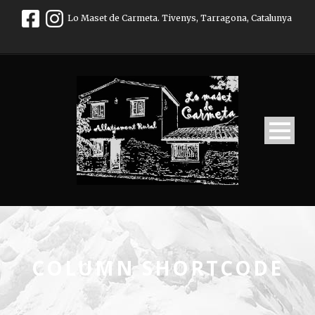
Lo Maset de Carmeta. Tivenys, Tarragona, Catalunya
COLUMN SHORTCODE