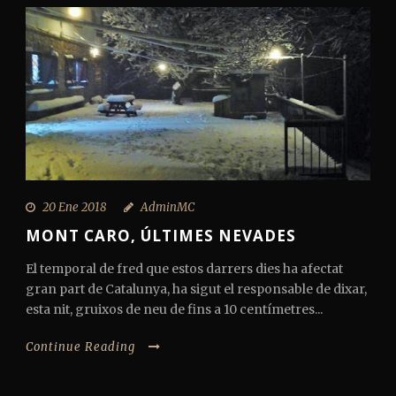
20 Ene 2018
AdminMC
MONT CARO, ÚLTIMES NEVADES
El temporal de fred que estos darrers dies ha afectat
gran part de Catalunya, ha sigut el responsable de dixar,
esta nit, gruixos de neu de fins a 10 centímetres...
Continue Reading